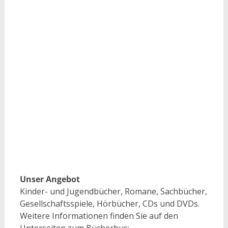
Unser Angebot
Kinder- und Jugendbücher, Romane, Sachbücher,
Gesellschaftsspiele, Hörbücher, CDs und DVDs.
Weitere Informationen finden Sie auf den