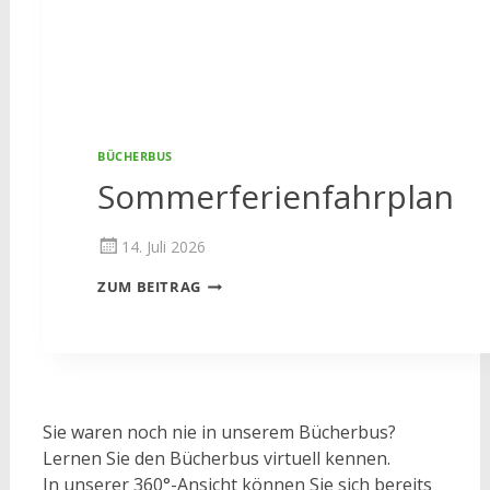
BÜCHERBUS
Sommerferienfahrplan
14. Juli 2026
SOMMERFERIENFAHRPLAN
ZUM BEITRAG
Sie waren noch nie in unserem Bücherbus?
Lernen Sie den Bücherbus virtuell kennen.
In unserer 360°-Ansicht können Sie sich bereits