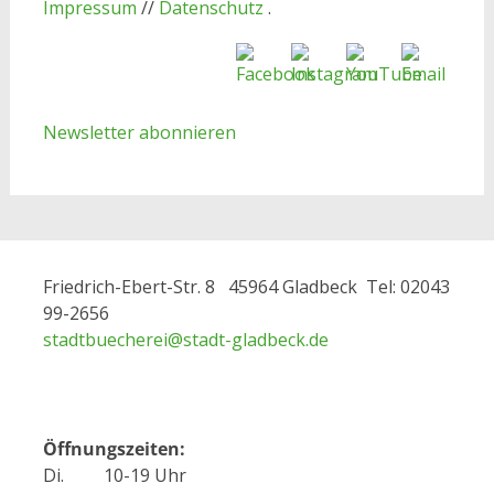
Impressum
//
Datenschutz
.
Newsletter abonnieren
Friedrich-Ebert-Str. 8 45964 Gladbeck Tel: 02043
99-2656
stadtbuecherei@
stadt-gladbeck.de
Öffnungszeiten:
Di. 10-19 Uhr