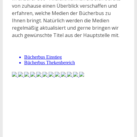
von zuhause einen Überblick verschaffen und
erfahren, welche Medien der Bücherbus zu
Ihnen bringt. Natürlich werden die Medien
regelmäßig aktualisiert und gerne bringen wir
auch gewünschte Titel aus der Hauptstelle mit.