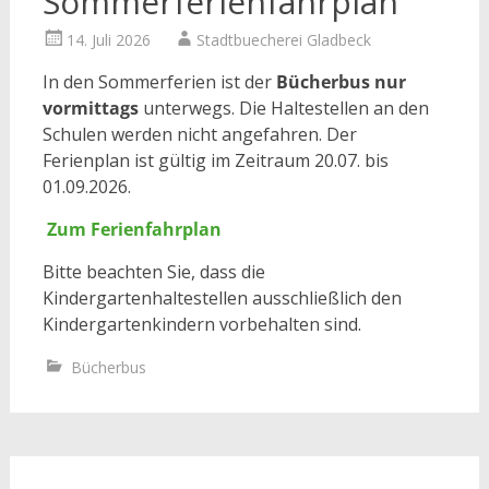
Sommerferienfahrplan
14. Juli 2026
Stadtbuecherei Gladbeck
In den Sommerferien ist der
Bücherbus nur
vormittags
unterwegs. Die Haltestellen an den
Schulen werden nicht angefahren. Der
Ferienplan ist gültig im Zeitraum 20.07. bis
01.09.2026.
Zum Ferienfahrplan
Bitte beachten Sie, dass die
Kindergartenhaltestellen ausschließlich den
Kindergartenkindern vorbehalten sind.
Bücherbus