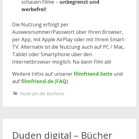
schauen Filme –
unbegrenzt und
werbefrei!
Die Nutzung erfolgt per
Ausweisnummer/Passwort über Ihren Browser,
per App, mit Apple AirPlay oder mit Ihrem Smart-
TV. Alternativ ist die Nutzung auch auf PC / Mac,
Tablet oder Smartphone über den
Internetbrowser möglich. Na dann Film ab!
Weitere Infos auf unserer
filmfriend-Seite
und
auf
filmfriend.de (FAQ)
Rund um die Bücherei
Duden digital – Bücher