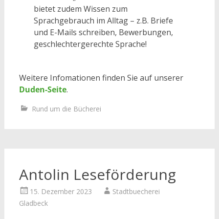
bietet zudem Wissen zum
Sprachgebrauch im Alltag – z.B. Briefe
und E-Mails schreiben, Bewerbungen,
geschlechtergerechte Sprache!
Weitere Infomationen finden Sie auf unserer
Duden-Seite
.
Rund um die Bücherei
Antolin Leseförderung
15. Dezember 2023
Stadtbuecherei
Gladbeck