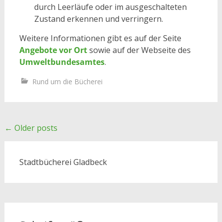
durch Leerläufe oder im ausgeschalteten
Zustand erkennen und verringern.
Weitere Informationen gibt es auf der Seite
Angebote vor Ort
sowie auf der Webseite des
Umweltbundesamtes
.
Rund um die Bücherei
Posts
←
Older posts
navigation
Stadtbücherei Gladbeck