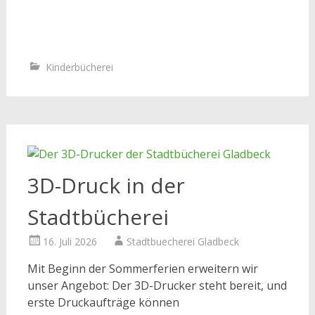
Kinderbücherei
3D-Druck in der
Stadtbücherei
16. Juli 2026
Stadtbuecherei Gladbeck
Mit Beginn der Sommerferien erweitern wir
unser Angebot: Der 3D-Drucker steht bereit, und
erste Druckaufträge können