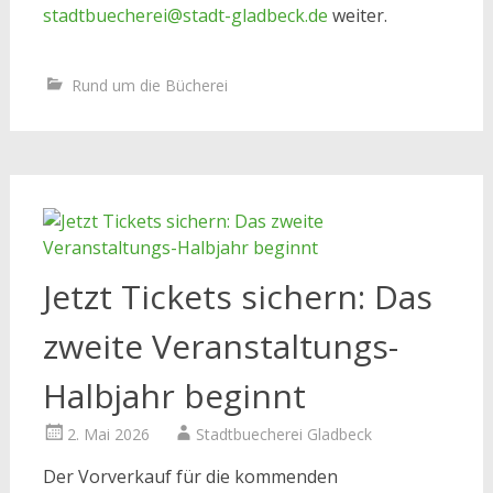
stadtbuecherei@stadt-gladbeck.de
weiter.
Rund um die Bücherei
Jetzt Tickets sichern: Das
zweite Veranstaltungs-
Halbjahr beginnt
2. Mai 2026
Stadtbuecherei Gladbeck
Der Vorverkauf für die kommenden