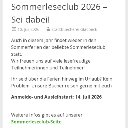
Sommerleseclub 2026 –
Sei dabei!
10. Juli 2026
Stadtbuecherei Gladbeck
Auch in diesem Jahr findet wieder in den
Sommerferien der beliebte Sommerleseclub
statt.
Wir freuen uns auf viele lesefreudige
Teilnehmerinnen und Teilnehmer!
Ihr seid über die Ferien hinweg im Urlaub? Kein
Problem: Unsere Bücher reisen gerne mit euch.
Anmelde- und Ausleihstart: 14. Juli 2026
Weitere Infos gibt es auf unserer
Sommerleseclub-Seite
.