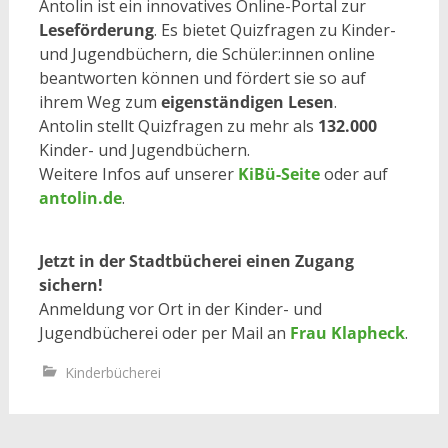
Antolin ist ein innovatives Online-Portal zur
Leseförderung
. Es bietet Quizfragen zu Kinder-
und Jugendbüchern, die Schüler:innen online
beantworten können und fördert sie so auf
ihrem Weg zum
eigenständigen Lesen
.
Antolin stellt Quizfragen zu mehr als
132.000
Kinder- und Jugendbüchern.
Weitere Infos auf unserer
KiBü-Seite
oder auf
antolin.de
.
Jetzt in der Stadtbücherei einen Zugang
sichern!
Anmeldung vor Ort in der Kinder- und
Jugendbücherei oder per Mail an
Frau Klapheck
.
Kinderbücherei