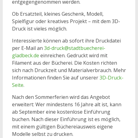
entgegengenommen werden.
Ob Ersatzteil, kleines Geschenk, Modell,
Spielfigur oder kreatives Projekt – mit dem 3D-
Druck ist vieles möglich.
Interessierte können ab sofort ihre Druckdatei
per E-Mail an
3d-druck@stadtbuecherei-
gladbeck.de
einreichen. Gedruckt wird mit
Filament aus der Bücherei. Die Kosten richten
sich nach Druckzeit und Materialverbrauch. Mehr
Informationen finden Sie auf unserer
3D-Druck-
Seite
.
Nach den Sommerferien wird das Angebot
erweitert: Wer mindestens 16 Jahre alt ist, kann
ab September eine kostenlose Einführung
buchen. Nach dieser Einführung ist es möglich,
mit einem gültigen Büchereiausweis eigene
Modelle selbst zu drucken.