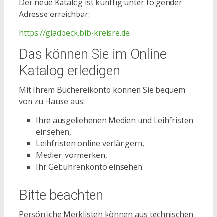
Der neue Katalog ist künftig unter folgender
Adresse erreichbar:
https://gladbeck.bib-kreisre.de
Das können Sie im Online
Katalog erledigen
Mit Ihrem Büchereikonto können Sie bequem
von zu Hause aus:
Ihre ausgeliehenen Medien und Leihfristen
einsehen,
Leihfristen online verlängern,
Medien vormerken,
Ihr Gebührenkonto einsehen.
Bitte beachten
Persönliche Merklisten können aus technischen