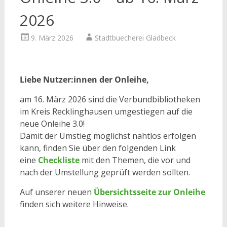
2026
9. März 2026
Stadtbuecherei Gladbeck
Liebe Nutzer:innen der Onleihe,
am 16. März 2026 sind die Verbundbibliotheken
im Kreis Recklinghausen umgestiegen auf die
neue Onleihe 3.0!
Damit der Umstieg möglichst nahtlos erfolgen
kann, finden Sie über den folgenden Link
eine
Checkliste
mit den Themen, die vor und
nach der Umstellung geprüft werden sollten.
Auf unserer neuen
Übersichtsseite zur Onleihe
finden sich weitere Hinweise.