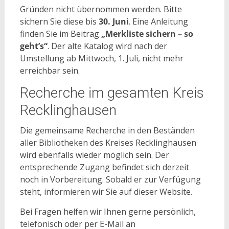
Gründen nicht übernommen werden. Bitte
sichern Sie diese bis
30. Juni
. Eine Anleitung
finden Sie im Beitrag
„Merkliste sichern – so
geht’s“
. Der alte Katalog wird nach der
Umstellung ab Mittwoch, 1. Juli, nicht mehr
erreichbar sein.
Recherche im gesamten Kreis
Recklinghausen
Die gemeinsame Recherche in den Beständen
aller Bibliotheken des Kreises Recklinghausen
wird ebenfalls wieder möglich sein. Der
entsprechende Zugang befindet sich derzeit
noch in Vorbereitung. Sobald er zur Verfügung
steht, informieren wir Sie auf dieser Website.
Bei Fragen helfen wir Ihnen gerne persönlich,
telefonisch oder per E-Mail an