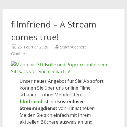
filmfriend – A Stream
comes true!
26. Februar 2026
Stadtbuecherei
Gladbeck
Unser neues Angebot für Sie: Ab sofort
können Sie über uns online Filme
schauen – ohne Mehrkosten!
filmfriend
ist ein
kostenloser
Streamingdienst
von Bibliotheken.
Melden Sie sich einfach mit Ihrem
aktuellen Büchereiausweis an und