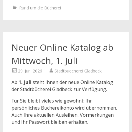
Rund um die Bücherei
Neuer Online Katalog ab
Mittwoch, 1. Juli
29. Juni 2026
Stadtbuecherei Gladbeck
Ab
1. Juli
steht Ihnen der neue Online Katalog
der Stadtbücherei Gladbeck zur Verfügung.
Für Sie bleibt vieles wie gewohnt: Ihr
persönliches Büchereikonto wird übernommen.
Auch Ihre aktuellen Ausleihen, Vormerkungen
und Ihr Passwort bleiben erhalten.