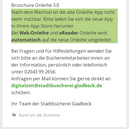
Broschüre Onleihe 3.0
Nach dem Wechsel ist die alte Onleihe-App nicht
mehr nutzbar. Bitte laden Sie sich die neue App
in Ihrem App-Store herunter.
Bei
Web-Onleihe
und
eReader
-Onleihe wird
automatisch
auf die neue Onleihe umgeleitet.
Bei Fragen und für Hilfestellungen wenden Sie
sich bitte an die Büchereimitarbeiter:innen an
der Information, persönlich oder telefonisch
unter 02043 99 2656.
Anfragen per Mail können Sie gerne direkt an
digitalzeit@stadtbuecherei-gladbeck.de
schicken.
Ihr Team der Stadtbücherei Gladbeck
Rund um die Bücherei