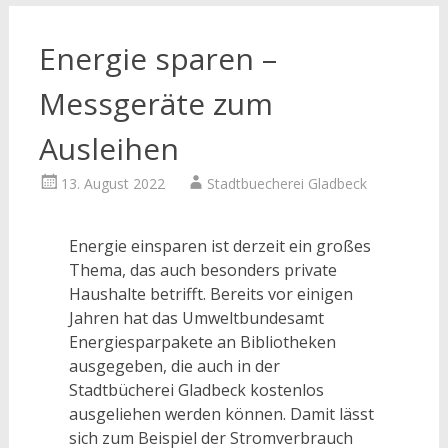
Energie sparen –
Messgeräte zum
Ausleihen
13. August 2022
Stadtbuecherei Gladbeck
Energie einsparen ist derzeit ein großes
Thema, das auch besonders private
Haushalte betrifft. Bereits vor einigen
Jahren hat das Umweltbundesamt
Energiesparpakete an Bibliotheken
ausgegeben, die auch in der
Stadtbücherei Gladbeck kostenlos
ausgeliehen werden können. Damit lässt
sich zum Beispiel der Stromverbrauch