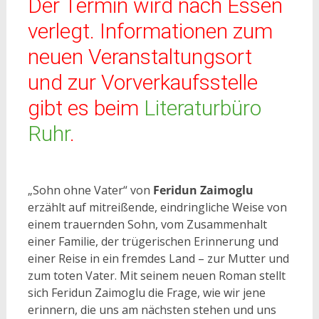
Der Termin wird nach Essen
verlegt. Informationen zum
neuen Veranstaltungsort
und zur Vorverkaufsstelle
gibt es beim
Literaturbüro
Ruhr
.
„Sohn ohne Vater“ von
Feridun Zaimoglu
erzählt auf mitreißende, eindringliche Weise von
einem trauernden Sohn, vom Zusammenhalt
einer Familie, der trügerischen Erinnerung und
einer Reise in ein fremdes Land – zur Mutter und
zum toten Vater. Mit seinem neuen Roman stellt
sich Feridun Zaimoglu die Frage, wie wir jene
erinnern, die uns am nächsten stehen und uns