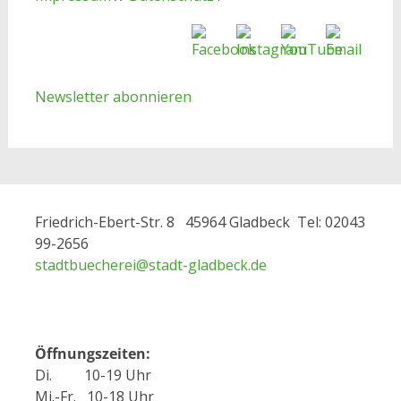
Newsletter abonnieren
Friedrich-Ebert-Str. 8 45964 Gladbeck Tel: 02043
99-2656
stadtbuecherei@
stadt-gladbeck.de
Öffnungszeiten:
Di. 10-19 Uhr
Mi.-Fr. 10-18 Uhr