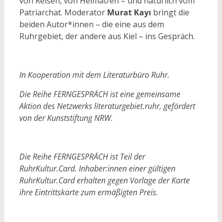
von Reisen, von Heimat/en – und natürlich vom
Patriarchat. Moderator
Murat Kayı
bringt die
beiden Autor*innen – die eine aus dem
Ruhrgebiet, der andere aus Kiel – ins Gespräch.
In Kooperation mit dem Literaturbüro Ruhr.
Die Reihe FERNGESPRÄCH ist eine gemeinsame
Aktion des Netzwerks literaturgebiet.ruhr, gefördert
von der Kunststiftung NRW.
Die Reihe FERNGESPRÄCH ist Teil der
RuhrKultur.Card. Inhaber:innen einer gültigen
RuhrKultur.Card erhalten gegen Vorlage der Karte
ihre Eintrittskarte zum ermäßigten Preis.