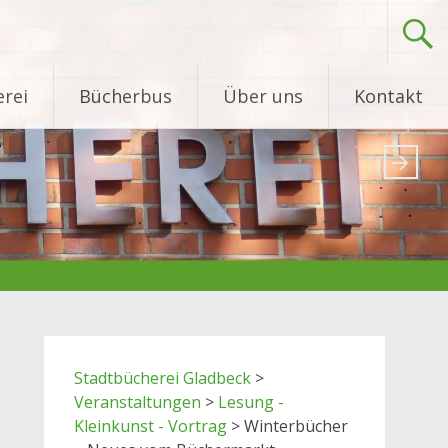
rei
Bücherbus
Über uns
Kontakt
Stadtbücherei Gladbeck
>
Veranstaltungen
>
Lesung -
Kleinkunst - Vortrag
>
Winterbücher