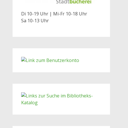
Di 10-19 Uhr | Mi-Fr 10-18 Uhr
Sa 10-13 Uhr