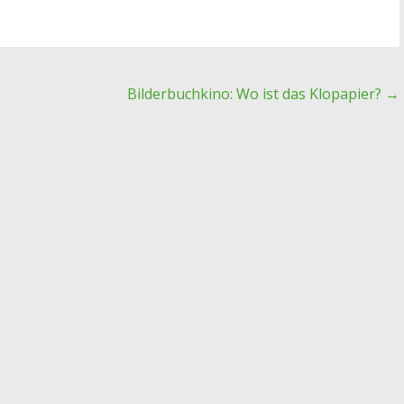
Bilderbuchkino: Wo ist das Klopapier?
→