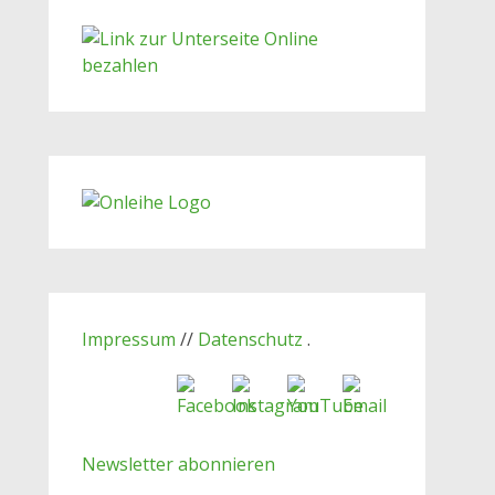
Impressum
//
Datenschutz
.
Newsletter abonnieren