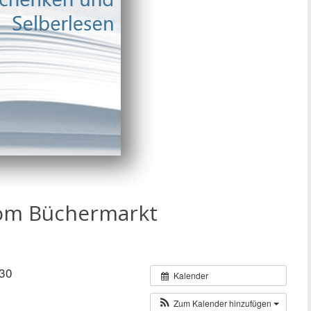
vom Büchermarkt
30
Kalender
Zum Kalender hinzufügen