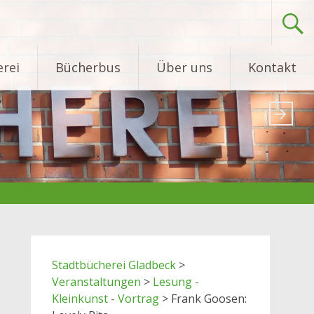
rei
Bücherbus
Über uns
Kontakt
Stadtbücherei Gladbeck
>
Veranstaltungen
>
Lesung -
Kleinkunst - Vortrag
>
Frank Goosen: