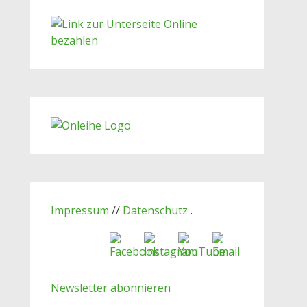
Impressum
//
Datenschutz
.
Newsletter abonnieren