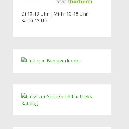
Di 10-19 Uhr | Mi-Fr 10-18 Uhr
Sa 10-13 Uhr